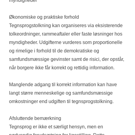
myndigheder
Økonomiske og praktiske forhold
Tegnsprogstolkning kan organiseres via eksisterende 
tolkeordninger, rammeaftaler eller faste løsninger hos 
myndigheder. Udgifterne vurderes som proportionelle 
og rimelige i forhold til de demokratiske og 
samfundsmæssige gevinster samt de risici, der opstår, 
når borgere ikke får korrekt og rettidig information.
Manglende adgang til korrekt information kan have 
langt større menneskelige og samfundsmæssige 
omkostninger end udgiften til tegnsprogstolkning.
Afsluttende bemærkning
Tegnsprog er ikke et særligt hensyn, men en 