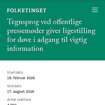
Tegnsprog ved offentlige
pressemøder giver ligestilling
for døve i adgang til vigtig
information
Startdato
18. februar 2026
Slutdato
17. august 2026
Antal støttere