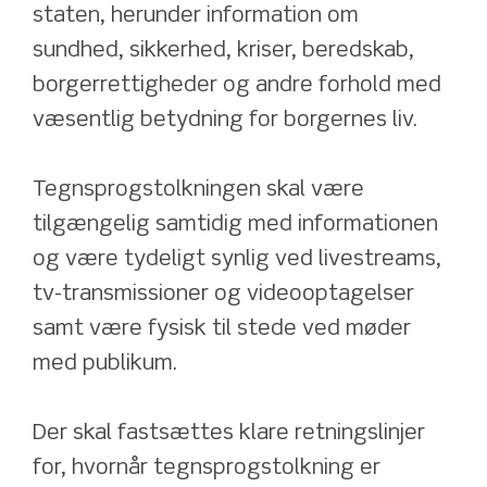
staten, herunder information om 
sundhed, sikkerhed, kriser, beredskab, 
borgerrettigheder og andre forhold med 
væsentlig betydning for borgernes liv.
Tegnsprogstolkningen skal være 
tilgængelig samtidig med informationen 
og være tydeligt synlig ved livestreams, 
tv-transmissioner og videooptagelser 
samt være fysisk til stede ved møder 
med publikum.
Der skal fastsættes klare retningslinjer 
for, hvornår tegnsprogstolkning er 