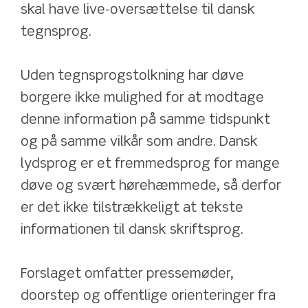
skal have live-oversættelse til dansk 
tegnsprog.
Uden tegnsprogstolkning har døve 
borgere ikke mulighed for at modtage 
denne information på samme tidspunkt 
og på samme vilkår som andre. Dansk 
lydsprog er et fremmedsprog for mange 
døve og svært hørehæmmede, så derfor 
er det ikke tilstrækkeligt at tekste 
informationen til dansk skriftsprog.
Forslaget omfatter pressemøder, 
doorstep og offentlige orienteringer fra 