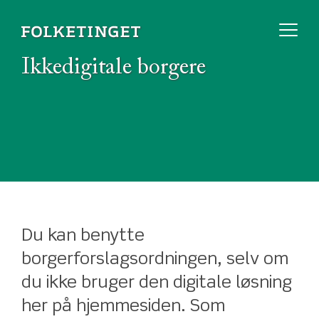
Ikkedigitale borgere
Du kan benytte
borgerforslagsordningen, selv om
du ikke bruger den digitale løsning
her på hjemmesiden. Som