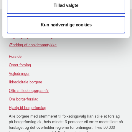
Tillad valgte
Andre hjemmesider
Kun nødvendige cookies
Folketinget
Tilgængelighedserklæring
Ændring af cookiesamtykke
Forside
Opret forslag
Vejledninger
Ikkedigitale borgere
Ofte stillede spørgsmål
Om borgerforslag
Hjælp til borgerforslag
Alle borgere med stemmeret til folketingsvalg kan stille et forslag
på borgerforslag.dk, hvis mindst 3 personer vil være medstillere på
forslaget og det overholder reglerne for ordningen. Hvis 50.000