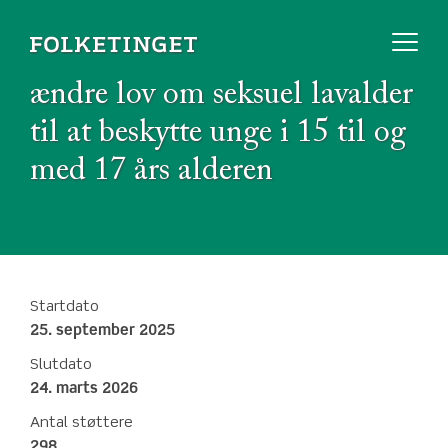
ændre lov om seksuel lavalder
til at beskytte unge i 15 til og
med 17 års alderen
Startdato
25. september 2025
Slutdato
24. marts 2026
Antal støttere
298