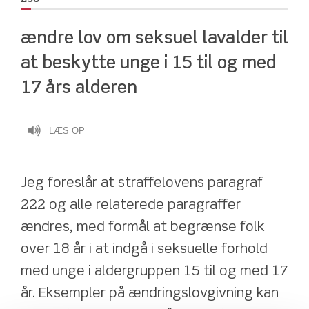
ændre lov om seksuel lavalder til 
at beskytte unge i 15 til og med 
17 års alderen
LÆS OP
Jeg foreslår at straffelovens paragraf 
222 og alle relaterede paragraffer 
ændres, med formål at begrænse folk 
over 18 år i at indgå i seksuelle forhold 
med unge i aldergruppen 15 til og med 17 
år. Eksempler på ændringslovgivning kan 