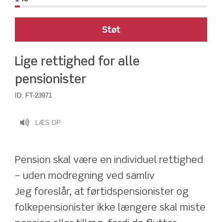
Støt
Lige rettighed for alle 
pensionister
ID:
FT-23971
LÆS OP
Pension skal være en individuel rettighed 
– uden modregning ved samliv
Jeg foreslår, at førtidspensionister og 
folkepensionister ikke længere skal miste 