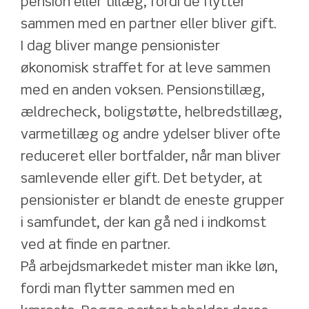
pension eller tillæg, fordi de flytter 
sammen med en partner eller bliver gift.
I dag bliver mange pensionister 
økonomisk straffet for at leve sammen 
med en anden voksen. Pensionstillæg, 
ældrecheck, boligstøtte, helbredstillæg, 
varmetillæg og andre ydelser bliver ofte 
reduceret eller bortfalder, når man bliver 
samlevende eller gift. Det betyder, at 
pensionister er blandt de eneste grupper 
i samfundet, der kan gå ned i indkomst 
ved at finde en partner.
På arbejdsmarkedet mister man ikke løn, 
fordi man flytter sammen med en 