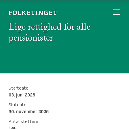
Lige rettighed for alle
pensionister
Startdato
03. juni 2026
Slutdato
30. november 2026
Antal støttere
146