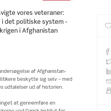
vigte vores veteraner: 
 det politiske system - 
krigen i Afghanistan
 undersøgelse af Afghanistan-
litikere beskytte sig selv – med 
s udtalelser ud af historien.
inget at gennemføre en 