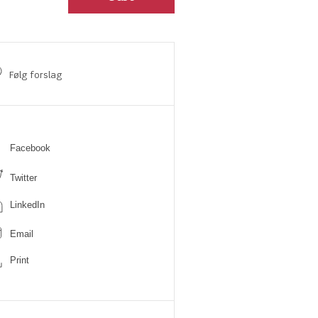
Følg forslag
Facebook
Twitter
LinkedIn
Email
Print