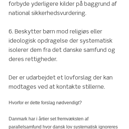
forbyde yderligere kilder på baggrund af 
national sikkerhedsvurdering.
6. Beskytter børn mod religiøs eller 
ideologisk opdragelse der systematisk 
isolerer dem fra det danske samfund og 
deres rettigheder.
Der er udarbejdet et lovforslag der kan 
modtages ved at kontakte stillerne.
Hvorfor er dette forslag nødvendigt?
Danmark har i årtier set fremvæksten af 
parallelsamfund hvor dansk lov systematisk ignoreres 