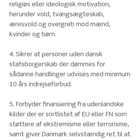
religiøs eller ideologisk motivation, 
herunder vold, tvangsægteskab, 
æresvold og overgreb mod mænd, 
kvinder og børn.
4. Sikrer at personer uden dansk 
statsborgerskab der dømmes for 
sådanne handlinger udvises med minimum 
10 års indrejseforbud.
5. Forbyder finansiering fra udenlandske 
kilder der er sortlistet af EU eller FN som 
støttere af ekstremisme eller terrorisme, 
samt giver Danmark selvstændig ret til at 