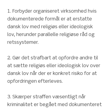
1. Forbyder organiseret virksomhed hvis 
dokumenterede formål er at erstatte 
dansk lov med religiøs eller ideologisk 
lov, herunder parallelle religiøse råd og 
retssystemer.
2. Gør det strafbart at opfordre andre til 
at sætte religiøs eller ideologisk lov over 
dansk lov når der er konkret risiko for at 
opfordringen efterleves.
3. Skærper straffen væsentligt når 
kriminalitet er begået med dokumenteret 