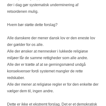
der i dag gør systematisk underminering af 
retsordenen mulig.
Hvem bør støtte dette forslag?
Alle danskere der mener dansk lov er den eneste lov 
der gælder for os alle. 
Alle der ønsker at mennesker i lukkede religiøse 
miljøer får de samme rettigheder som alle andre. 
Alle der er trætte af at se gerningsmænd undgå 
konsekvenser fordi systemet mangler de rette 
redskaber. 
Alle der mener at religiøse regler er for den enkelte der 
vælger dem til, ingen andre.
Dette er ikke et ekstremt forslag. Det er et demokratisk 