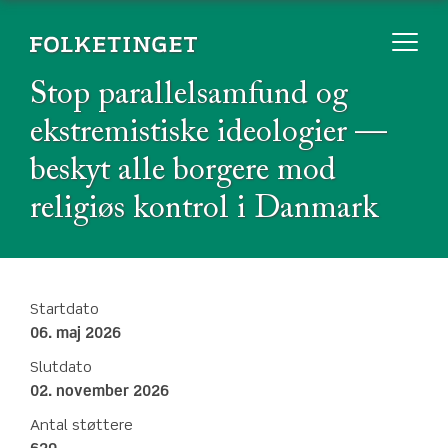
Stop parallelsamfund og
ekstremistiske ideologier —
beskyt alle borgere mod
religiøs kontrol i Danmark
Startdato
06. maj 2026
Slutdato
02. november 2026
Antal støttere