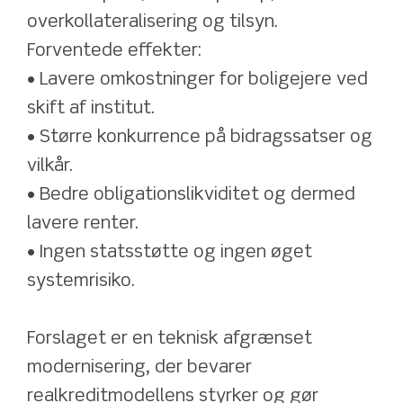
overkollateralisering og tilsyn.
Forventede effekter: 
• Lavere omkostninger for boligejere ved 
skift af institut. 
• Større konkurrence på bidragssatser og 
vilkår. 
• Bedre obligationslikviditet og dermed 
lavere renter. 
• Ingen statsstøtte og ingen øget 
systemrisiko.
Forslaget er en teknisk afgrænset 
modernisering, der bevarer 
realkreditmodellens styrker og gør 