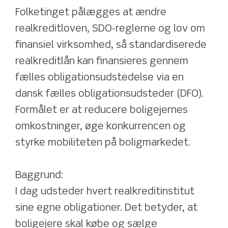
Folketinget pålægges at ændre 
realkreditloven, SDO-reglerne og lov om 
finansiel virksomhed, så standardiserede 
realkreditlån kan finansieres gennem 
fælles obligationsudstedelse via en 
dansk fælles obligationsudsteder (DFO). 
Formålet er at reducere boligejernes 
omkostninger, øge konkurrencen og 
styrke mobiliteten på boligmarkedet.
Baggrund: 
I dag udsteder hvert realkreditinstitut 
sine egne obligationer. Det betyder, at 
boligejere skal købe og sælge 