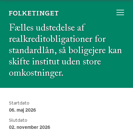
Fælles udstedelse af
realkreditobligationer for
standardlån, så boligejere kan
skifte institut uden store
omkostninger.
Startdato
06. maj 2026
Slutdato
02. november 2026