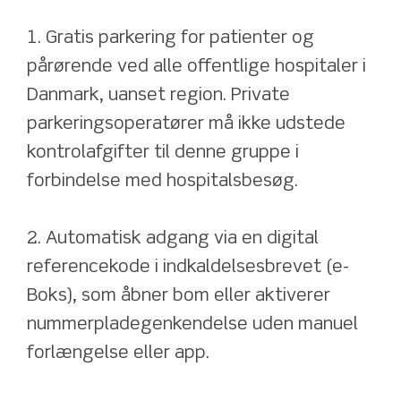
1. Gratis parkering for patienter og 
pårørende ved alle offentlige hospitaler i 
Danmark, uanset region. Private 
parkeringsoperatører må ikke udstede 
kontrolafgifter til denne gruppe i 
forbindelse med hospitalsbesøg.
2. Automatisk adgang via en digital 
referencekode i indkaldelsesbrevet (e-
Boks), som åbner bom eller aktiverer 
nummerpladegenkendelse uden manuel 
forlængelse eller app.