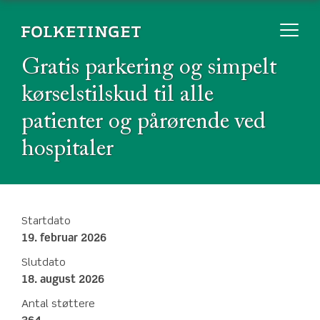
Gratis parkering og simpelt
kørselstilskud til alle
patienter og pårørende ved
hospitaler
Startdato
19. februar 2026
Slutdato
18. august 2026
Antal støttere