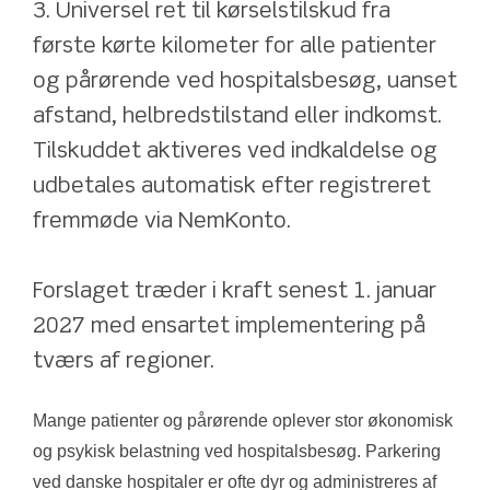
3. Universel ret til kørselstilskud fra 
første kørte kilometer for alle patienter 
og pårørende ved hospitalsbesøg, uanset 
afstand, helbredstilstand eller indkomst. 
Tilskuddet aktiveres ved indkaldelse og 
udbetales automatisk efter registreret 
fremmøde via NemKonto.
Forslaget træder i kraft senest 1. januar 
2027 med ensartet implementering på 
tværs af regioner.
Mange patienter og pårørende oplever stor økonomisk 
og psykisk belastning ved hospitalsbesøg. Parkering 
ved danske hospitaler er ofte dyr og administreres af 