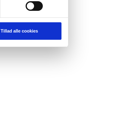
Tillad alle cookies