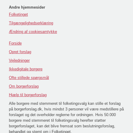
Andre hjemmesider
Folketinget
Tilgængelighedserklæring
Ændring af cookiesamtykke
Forside
Opret forslag
Vejledninger
Ikkedigitale borgere
Ofte stillede spørgsmål
Om borgerforslag
Hjælp til borgerforslag
Alle borgere med stemmeret til folketingsvalg kan stille et forslag
på borgerforslag.dk, hvis mindst 3 personer vil være medstillere på
forslaget og det overholder reglerne for ordningen. Hvis 50.000
borgere med stemmeret til folketingsvalg herefter støtter
borgerforslaget, kan det blive fremsat som beslutningsforslag,
behandlet og stemt om i Folketinget.