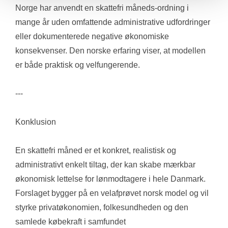
Norge har anvendt en skattefri måneds-ordning i 
mange år uden omfattende administrative udfordringer 
eller dokumenterede negative økonomiske 
konsekvenser. Den norske erfaring viser, at modellen 
er både praktisk og velfungerende.
---
Konklusion
En skattefri måned er et konkret, realistisk og 
administrativt enkelt tiltag, der kan skabe mærkbar 
økonomisk lettelse for lønmodtagere i hele Danmark. 
Forslaget bygger på en velafprøvet norsk model og vil 
styrke privatøkonomien, folkesundheden og den 
samlede købekraft i samfundet