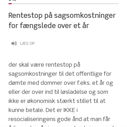
Rentestop på sagsomkostninger 
for fængslede over et år
LÆS OP
der skal være rentestop på 
sagsomkostninger til det offentlige for 
dømte med dommer over f.eks. et år og 
eller der over ind til løsladelse og som 
ikke er økonomisk stærkt stillet til at 
kunne betale. Det er IKKE i 
resocialiseringens gode ånd at man får 