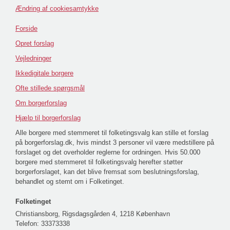
Ændring af cookiesamtykke
Forside
Opret forslag
Vejledninger
Ikkedigitale borgere
Ofte stillede spørgsmål
Om borgerforslag
Hjælp til borgerforslag
Alle borgere med stemmeret til folketingsvalg kan stille et forslag
på borgerforslag.dk, hvis mindst 3 personer vil være medstillere på
forslaget og det overholder reglerne for ordningen. Hvis 50.000
borgere med stemmeret til folketingsvalg herefter støtter
borgerforslaget, kan det blive fremsat som beslutningsforslag,
behandlet og stemt om i Folketinget.
Folketinget
Christiansborg, Rigsdagsgården 4, 1218 København
Telefon:
33373338