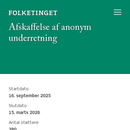
Afskaffelse af anonym
underretning
Startdato
16. september 2025
Slutdato
15. marts 2026
Antal støttere
380