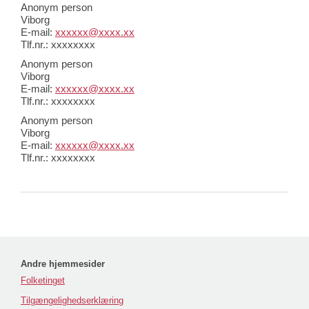
Anonym person
Viborg
E-mail:
xxxxxx@xxxx.xx
Tlf.nr.: xxxxxxxx
Anonym person
Viborg
E-mail:
xxxxxx@xxxx.xx
Tlf.nr.: xxxxxxxx
Anonym person
Viborg
E-mail:
xxxxxx@xxxx.xx
Tlf.nr.: xxxxxxxx
Andre hjemmesider
Folketinget
Tilgængelighedserklæring