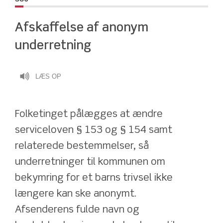
Afskaffelse af anonym 
underretning
LÆS OP
Folketinget pålægges at ændre 
serviceloven § 153 og § 154 samt 
relaterede bestemmelser, så 
underretninger til kommunen om 
bekymring for et barns trivsel ikke 
længere kan ske anonymt.
Afsenderens fulde navn og 