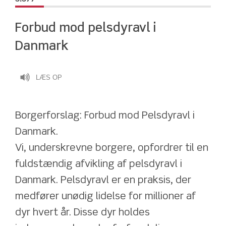
Forbud mod pelsdyravl i 
Danmark
LÆS OP
Borgerforslag: Forbud mod Pelsdyravl i 
Danmark. 
Vi, underskrevne borgere, opfordrer til en 
fuldstændig afvikling af pelsdyravl i 
Danmark. Pelsdyravl er en praksis, der 
medfører unødig lidelse for millioner af 
dyr hvert år. Disse dyr holdes 