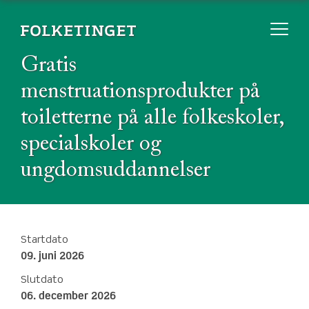
Gratis
menstruationsprodukter på
toiletterne på alle folkeskoler,
specialskoler og
ungdomsuddannelser
Startdato
09. juni 2026
Slutdato
06. december 2026