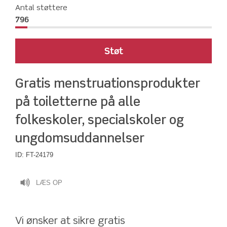
Antal støttere
796
Støt
Gratis menstruationsprodukter 
på toiletterne på alle 
folkeskoler, specialskoler og 
ungdomsuddannelser
ID:
FT-24179
LÆS OP
Vi ønsker at sikre gratis 