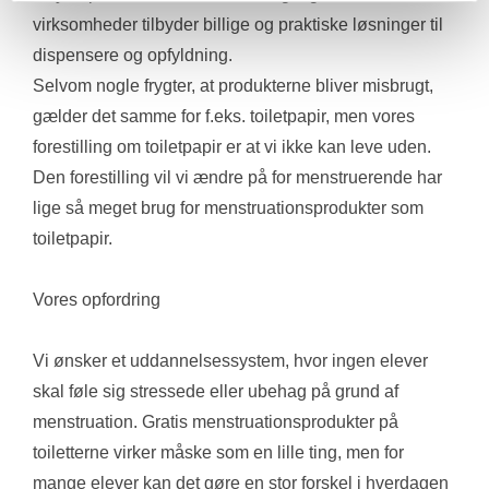
virksomheder tilbyder billige og praktiske løsninger til 
dispensere og opfyldning.
Selvom nogle frygter, at produkterne bliver misbrugt, 
gælder det samme for f.eks. toiletpapir, men vores 
forestilling om toiletpapir er at vi ikke kan leve uden. 
Den forestilling vil vi ændre på for menstruerende har 
lige så meget brug for menstruationsprodukter som 
toiletpapir. 
Vores opfordring
Vi ønsker et uddannelsessystem, hvor ingen elever 
skal føle sig stressede eller ubehag på grund af 
menstruation. Gratis menstruationsprodukter på 
toiletterne virker måske som en lille ting, men for 
mange elever kan det gøre en stor forskel i hverdagen 