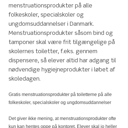
menstruationsprodukter på alle 
folkeskoler, specialskoler og 
ungdomsuddannelser i Danmark.
Menstruationsprodukter såsom bind og 
tamponer skal være frit tilgængelige på 
skolernes toiletter, f.eks. gennem 
dispensere, så elever altid har adgang til 
nødvendige hygiejneprodukter i løbet af 
skoledagen.
Gratis menstruationsprodukter på toiletterne på alle 
folkeskoler, specialskoler og ungdomsuddannelser
Det giver ikke mening, at menstruationsprodukter ofte 
kun kan hentes oppe på kontoret. Elever skal jo heller 